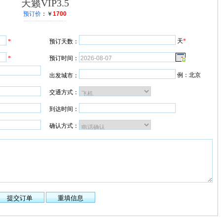
天籁VIP3.5
预订价
：￥
1700
天
*
*
预订天数：
*
预订时间：
例：北京
出发城市：
交通方式：
到达时间：
确认方式：