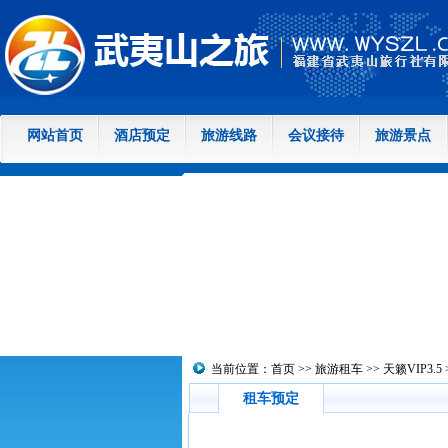
网站首页
酒店预定
旅游线路
会议接待
旅游景点
当前位置：
首页
>>
旅游租车
>>
天籁VIP3.5
租车预定