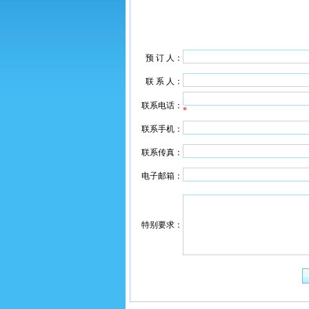
预 订 人：
联 系 人：
联系电话：
*
联系手机：
联系传真：
电子邮箱：
特别要求：