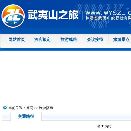
网站首页
酒店预定
旅游线路
会议接待
旅游景点
当前位置：
首页
>>
旅游指南
交通路径
暂无内容