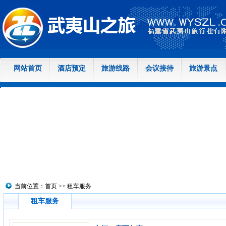
网站首页
酒店预定
旅游线路
会议接待
旅游景点
当前位置：
首页
>>
租车服务
租车服务