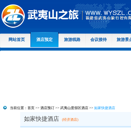
网站首页
酒店预定
旅游线路
会议接待
旅游景
当前位置：
首页
>>
酒店预订
>>
武夷山度假区酒店
>>
如家快捷酒店
如家快捷酒店
(经济酒店)