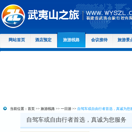
网站首页
酒店预定
旅游线路
会议接待
旅游景
当前位置：
首页
>>
旅游线路
>>
一日游
>>
自驾车或自由行者首选，真诚为您
自驾车或自由行者首选，真诚为您服务